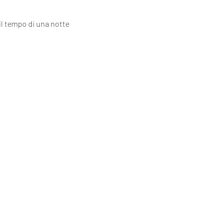
il tempo di una notte 