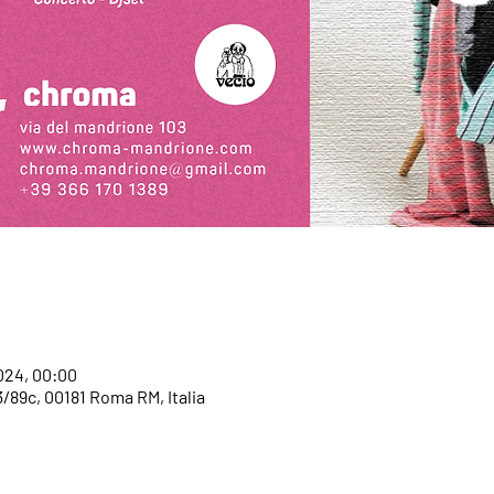
2024, 00:00
/89c, 00181 Roma RM, Italia