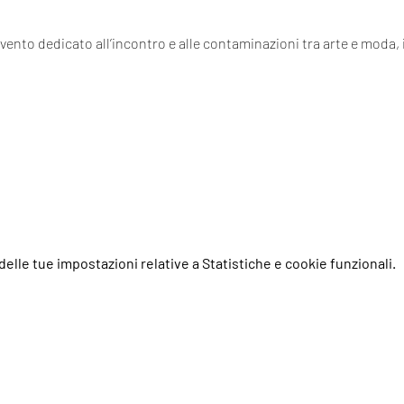
evento dedicato all’incontro e alle contaminazioni tra arte e moda, 
elle tue impostazioni relative a Statistiche e cookie funzionali.