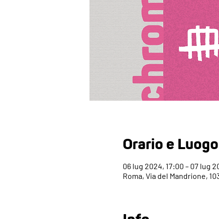
Orario e Luogo
06 lug 2024, 17:00 – 07 lug 
Roma, Via del Mandrione, 103