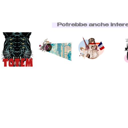
Potrebbe anche inter