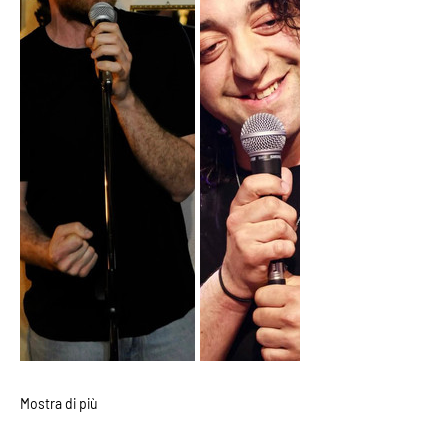
Mostra di più