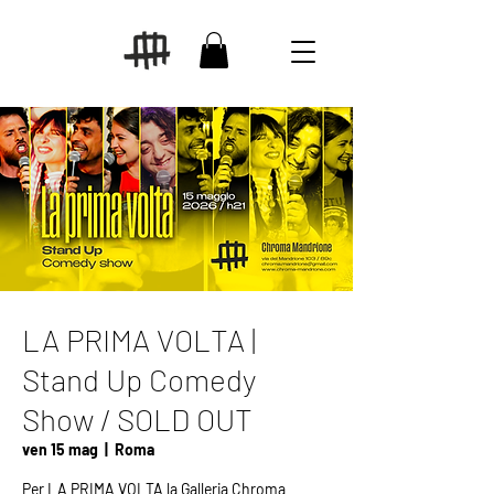
LA PRIMA VOLTA |
Stand Up Comedy
Show / SOLD OUT
ven 15 mag
  |  
Roma
Per LA PRIMA VOLTA la Galleria Chroma