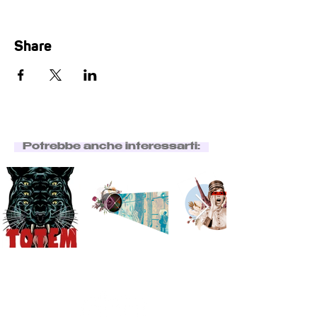
Share
Potrebbe anche interessarti: