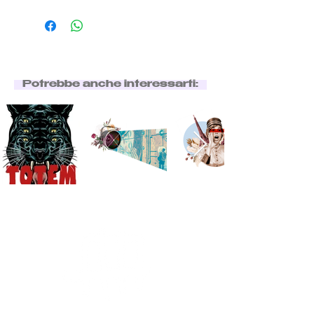
Potrebbe anche interessarti: