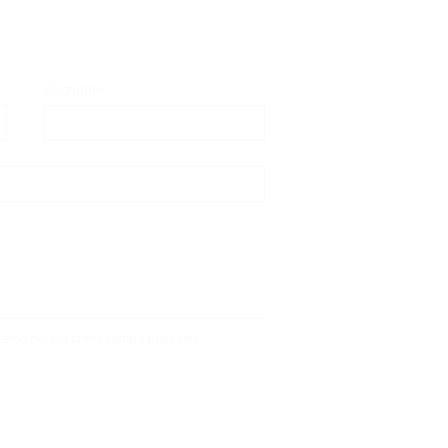
Cognome
deremo nel più breve tempo possibile.