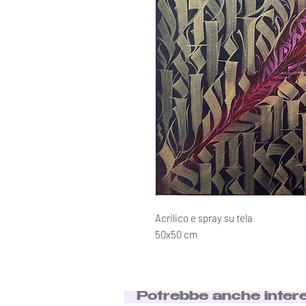
Acrilico e spray su tela
50x50 cm
Potrebbe anche inter