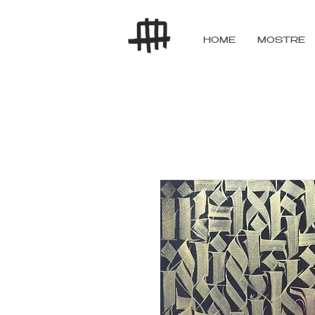
HOME
MOSTRE