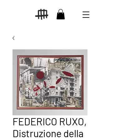
FEDERICO RUXO,
Distruzione della