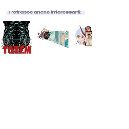
Potrebbe anche interessarti: